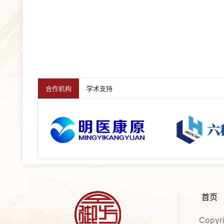
合作机构
学术支持
首页
Copy