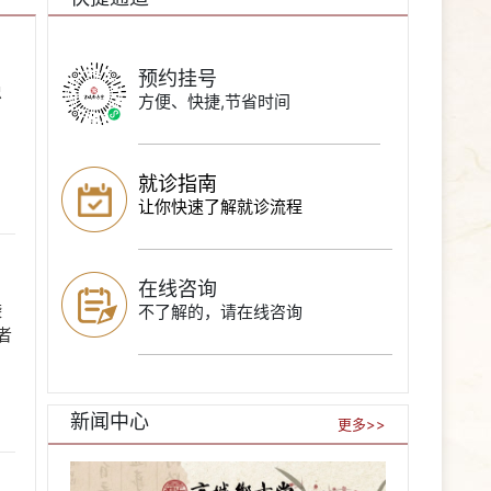
预约挂号
忠
方便、快捷,节省时间
就诊指南
让你快速了解就诊流程
在线咨询
袭
不了解的，请在线咨询
者
新闻中心
更多>>