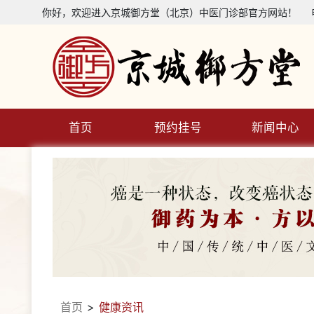
你好，欢迎进入京城御方堂（北京）中医门诊部官方网站！ 电话咨
首页
预约挂号
新闻中心
首页
>
健康资讯