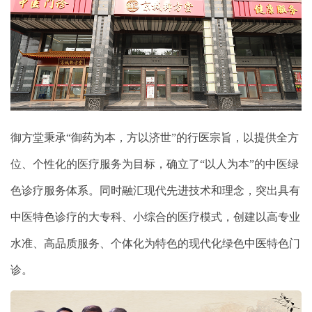
御方堂秉承“御药为本，方以济世”的行医宗旨，以提供全方
位、个性化的医疗服务为目标，确立了“以人为本”的中医绿
色诊疗服务体系。同时融汇现代先进技术和理念，突出具有
中医特色诊疗的大专科、小综合的医疗模式，创建以高专业
水准、高品质服务、个体化为特色的现代化绿色中医特色门
诊。