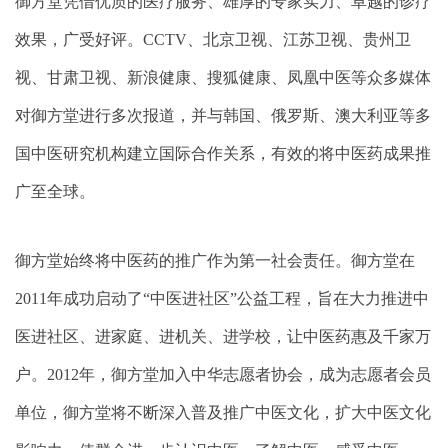
御方堂凭借优质的医疗服务、雄厚的专家实力、卓越的诊疗
效果，广受好评。CCTV、北京卫视、江苏卫视、贵州卫
视、甘肃卫视、新浪健康、搜狐健康、凤凰中医等众多媒体
对御方堂进行多次报道，并与韩国、俄罗斯、澳大利亚等多
国中医研究机构建立国际合作关系，有效的将中医药成果推
广至全球。
御方堂始终将中医药的推广作为第一社会责任。御方堂在
2011年成功启动了“中医进社区”公益工程，旨在大力推进中
医进社区、进家庭、进机关、进学校，让中医药惠及千家万
户。2012年，御方堂加入中华志愿者协会，成为志愿者会员
单位，御方堂将不断深入普及推广中医文化，扩大中医文化