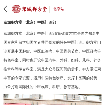
北京站
京城御方堂（北京）中医门诊部
京城御方堂（北京）中医门诊部(简称御方堂)是国内知名中
医专家和留学归国学者共同创立的特色中医门诊。御方堂门
诊开展中医肿瘤、中医血液病、中医骨关节病、中医肾病等
特色科室，同时也开设中医内科、外科、妇科、儿科、针灸
推拿科等综合科室，满足大众寻医问药的需求。御方堂汇聚
丰富的专家资源，运用中医特色诊疗、发挥中医药的优势，
力争打造国际性的中医临床、科研、教育基地。