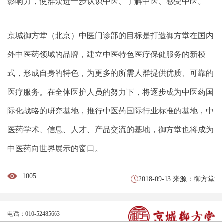
影响力，使群众进一步认识中医、了解中医、感受中医。
京城御方堂（北京）中医门诊部的目标是打造御方堂在国内
外中医药领域的品牌，建立中医特色医疗保健服务的新模
式，形成自身的特色，为更多的所需人群提供优质、可靠的
医疗服务。在全体医护人员的努力下，将逐步成为中医药国
际化战略的研究基地，推行中医药国际行业标准的基地，中
医药学术、信息、人才、产品交流的基地，御方堂也将成为
中医药向世界展示的窗口。
1005
2018-09-13 来源：御方堂
电话：010-52485663